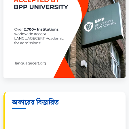
অফারের বিস্তারিত