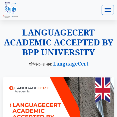
LANGUAGECERT
ACADEMIC ACCEPTED BY
BPP UNIVERSITY
LanguageCert
প্রতিষ্ঠানের নাম: