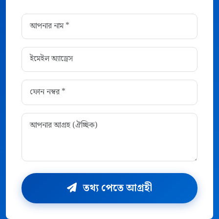
তথ্য পেতে আগ্রহী