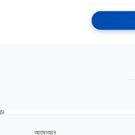
আয়োজনে