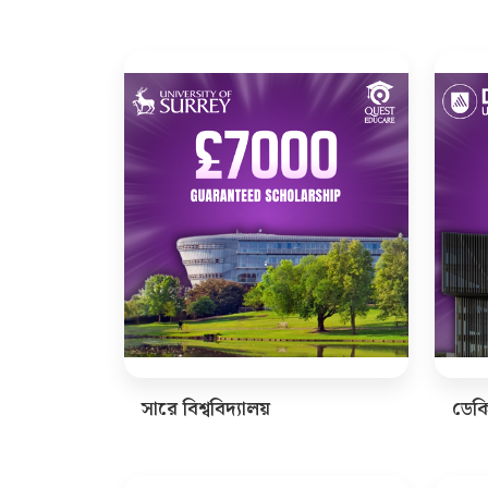
সারে বিশ্ববিদ্যালয়
ডেকিন