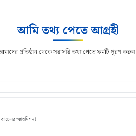
আমি তথ্য পেতে আগ্রহী
আমাদের প্রতিষ্ঠান থেকে সরাসরি তথ্য পেতে ফর্মটি পূরণ করুন