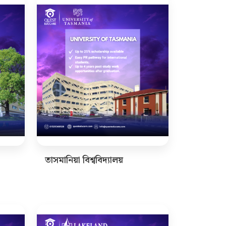
তাসমানিয়া বিশ্ববিদ্যালয়