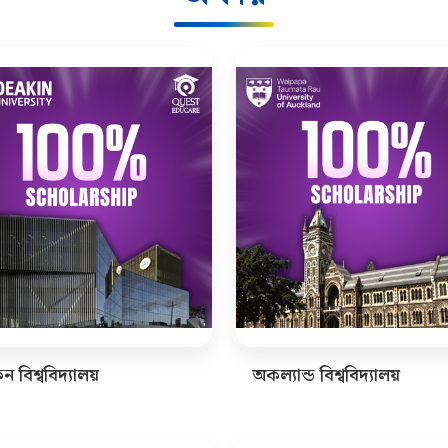
 বিশ্ববিদ্যালয়
অকল্যান্ড বিশ্ববিদ্যালয়