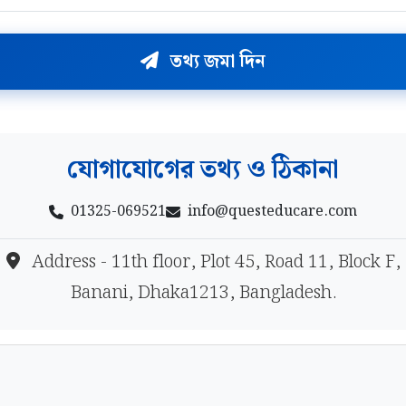
তথ্য জমা দিন
যোগাযোগের তথ্য ও ঠিকানা
01325-069521
info@questeducare.com
Address - 11th floor, Plot 45, Road 11, Block F,
Banani, Dhaka1213, Bangladesh.